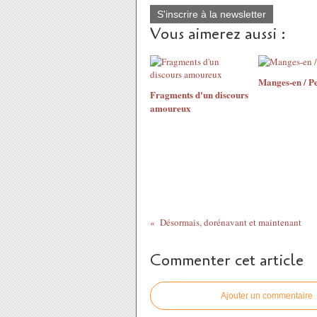
S'inscrire à la newsletter
Vous aimerez aussi :
Manges-en / Pe
Fragments d'un discours
amoureux
Désormais, dorénavant et maintenant
Commenter cet article
Ajouter un commentaire