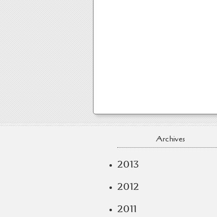
Archives
2013
2012
2011