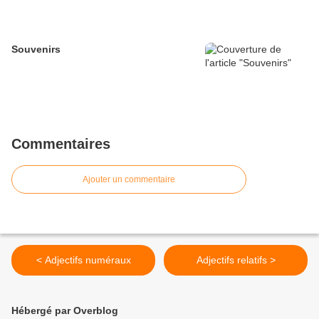
Souvenirs
Commentaires
Ajouter un commentaire
< Adjectifs numéraux
Adjectifs relatifs >
Hébergé par Overblog