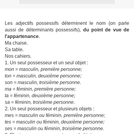
Les adjectifs possessifs déterminent le nom (on parle
aussi de déterminants possessifs),
du point de vue de
l'appartenance
.
Ma chaise.
Sa table.
Nos cahiers.
1. Un seul possesseur et un seul objet :
mon = masculin, première personne;
ton = masculin, deuxième personne;
son = masculin, troisième personne.
ma = féminin, première personne;
ta = féminin, deuxième personne;
sa = féminin, troisième personne.
2. Un seul possesseur et plusieurs objets :
mes = masculin ou féminin, première personne;
tes = masculin ou féminin, deuxième personne;
ses = masculin ou féminin, troisième personne.