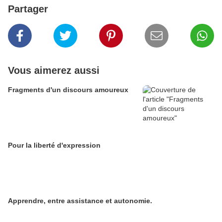
Partager
Vous aimerez aussi
Fragments d'un discours amoureux
Pour la liberté d'expression
Apprendre, entre assistance et autonomie.