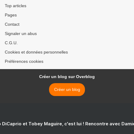
Top articles
Pages
Contact
Signaler un abus
C.G.U.
Cookies et données personnelles
Préférences cookies
Créer un blog sur Overblog
Créer un blog
 DiCaprio et Tobey Maguire, c'est lui ! Rencontre avec Dam