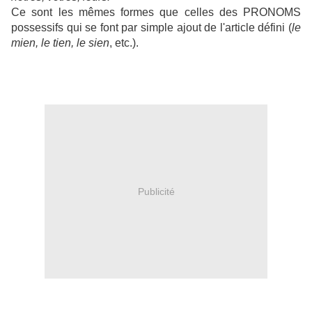
Ce sont les mêmes formes que celles des PRONOMS
possessifs qui se font par simple ajout de l'article défini (
le
mien, le tien, le sien
, etc.).
Publicité