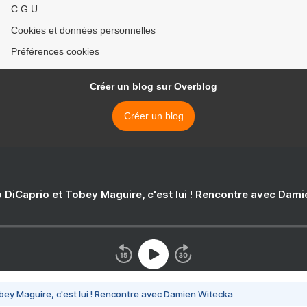
C.G.U.
Cookies et données personnelles
Préférences cookies
Créer un blog sur Overblog
Créer un blog
 DiCaprio et Tobey Maguire, c'est lui ! Rencontre avec Dam
bey Maguire, c'est lui ! Rencontre avec Damien Witecka