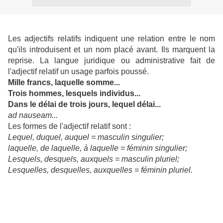
Les adjectifs relatifs indiquent une relation entre le nom
qu'ils introduisent et un nom placé avant. Ils marquent la
reprise. La langue juridique ou administrative fait de
l'adjectif relatif un usage parfois poussé.
Mille francs, laquelle somme...
Trois hommes, lesquels individus...
Dans le délai de trois jours, lequel délai...
ad nauseam...
Les formes de l'adjectif relatif sont :
Lequel, duquel, auquel = masculin singulier;
laquelle, de laquelle, à laquelle = féminin singulier;
Lesquels, desquels, auxquels = masculin pluriel;
Lesquelles, desquelles, auxquelles = féminin pluriel.