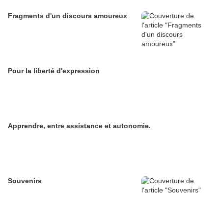
Fragments d'un discours amoureux
Pour la liberté d'expression
Apprendre, entre assistance et autonomie.
Souvenirs