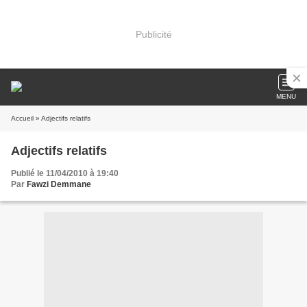
Publicité
MENU
Accueil
» Adjectifs relatifs
Adjectifs relatifs
Publié le 11/04/2010 à 19:40
Par
Fawzi Demmane