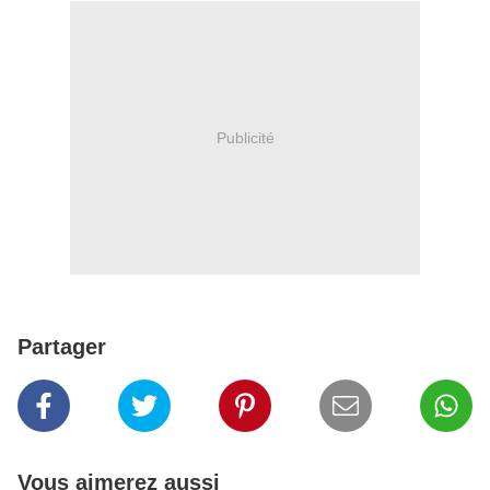
Publicité
Partager
Vous aimerez aussi