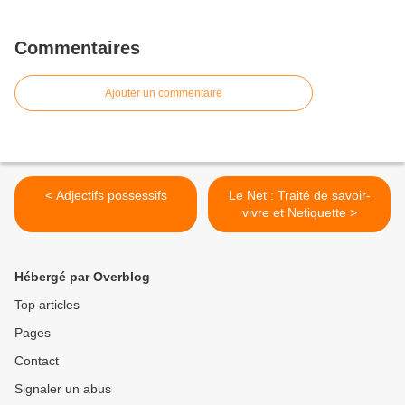
Commentaires
Ajouter un commentaire
< Adjectifs possessifs
Le Net : Traité de savoir-
vivre et Netiquette >
Hébergé par Overblog
Top articles
Pages
Contact
Signaler un abus