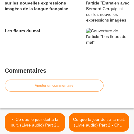
sur les nouvelles expressions
imagées de la langue française
Les fleurs du mal
Commentaires
Ajouter un commentaire
< Ce que le jour doit à la
Ce que le jour doit à la nuit.
nuit. (Livre audio) Part 2 -
(Livre audio) Part 2 - Chap
Chap 8
9 >