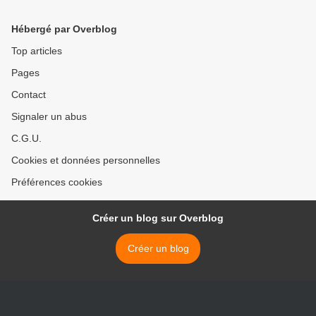
Hébergé par Overblog
Top articles
Pages
Contact
Signaler un abus
C.G.U.
Cookies et données personnelles
Préférences cookies
Créer un blog sur Overblog
Créer un blog