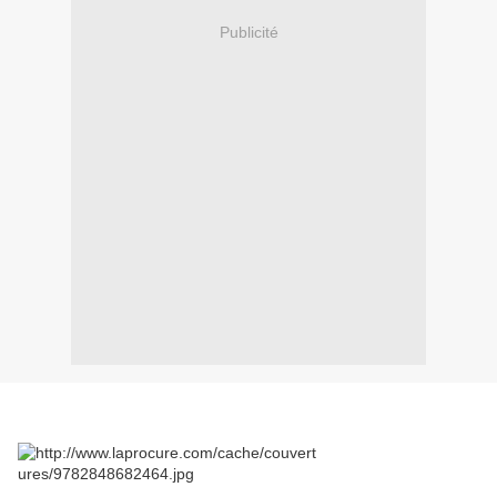
Publicité