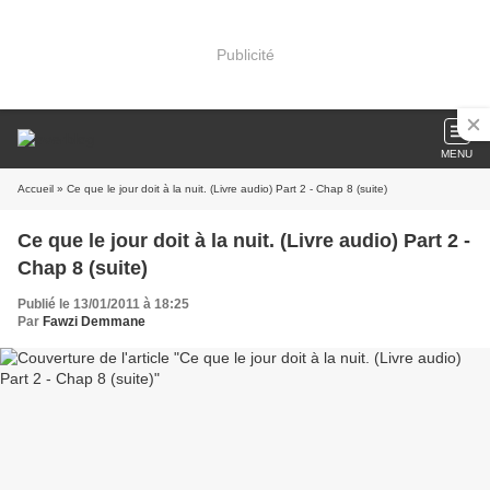
Publicité
MENU
Accueil
» Ce que le jour doit à la nuit. (Livre audio) Part 2 - Chap 8 (suite)
Ce que le jour doit à la nuit. (Livre audio) Part 2 -
Chap 8 (suite)
Publié le 13/01/2011 à 18:25
Par
Fawzi Demmane