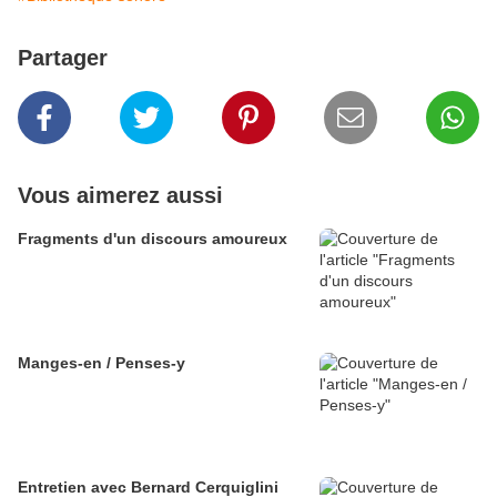
Partager
Vous aimerez aussi
Fragments d'un discours amoureux
Manges-en / Penses-y
Entretien avec Bernard Cerquiglini