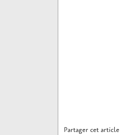
Partager cet article