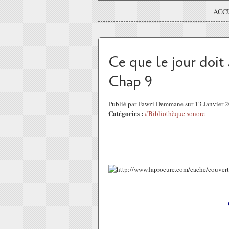
ACC
Ce que le jour doit 
Chap 9
Publié par Fawzi Demmane sur 13 Janvier 
Catégories :
#Bibliothèque sonore