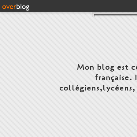
Mon blog est c
française.
collégiens,lycéens