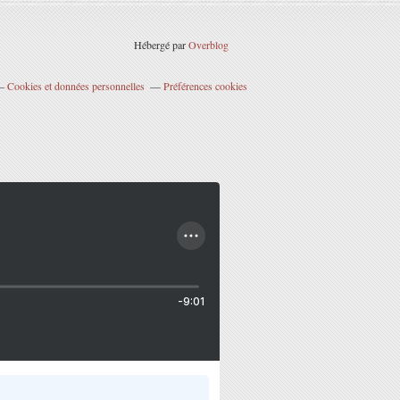
Hébergé par
Overblog
Cookies et données personnelles
Préférences cookies
-9:01