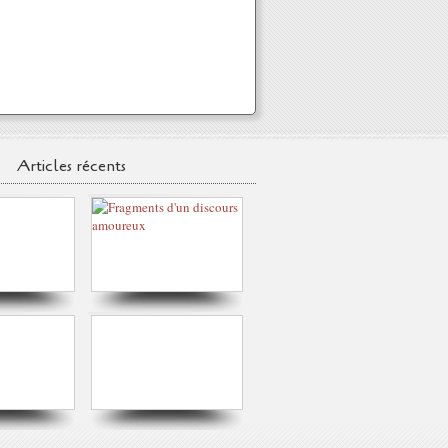
Articles récents