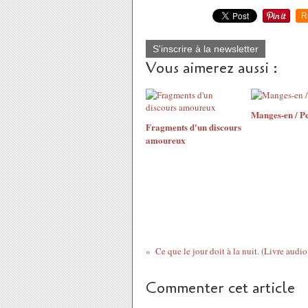
R
S'inscrire à la newsletter
Vous aimerez aussi :
Manges-en / Pe
Fragments d'un discours
amoureux
Commenter cet article