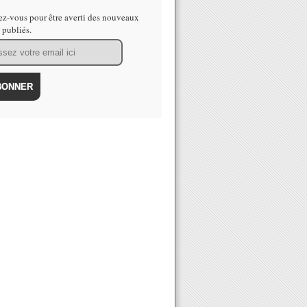
z-vous pour être averti des nouveaux
s publiés.