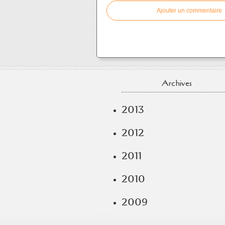
Ajouter un commentaire
Archives
2013
2012
2011
2010
2009