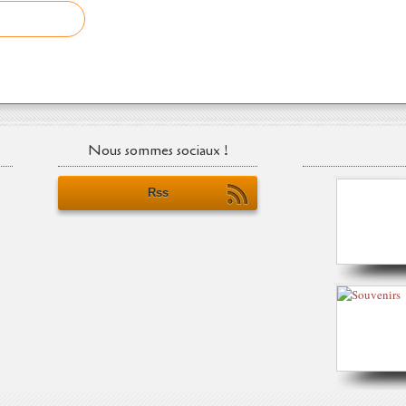
Nous sommes sociaux !
Rss