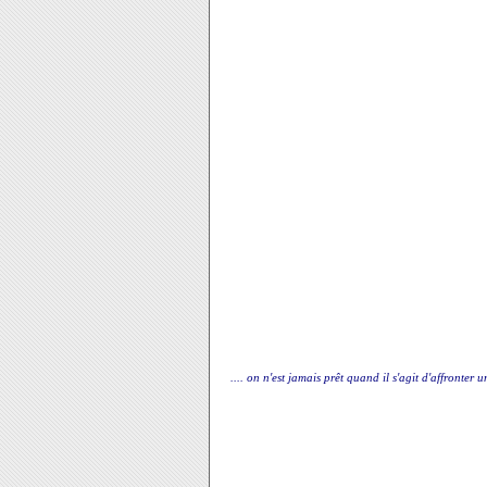
.... on n'est jamais prêt quand il s'agit d'affronter 