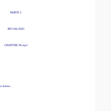
PARTIE 2
RIO SALADO
CHAPITRE 09.mp3
une femme....