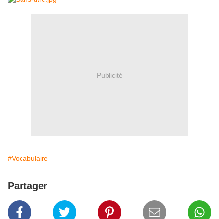
Publicité
#Vocabulaire
Partager