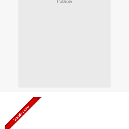
Publicité