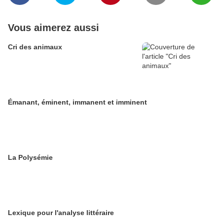
Vous aimerez aussi
Cri des animaux
Émanant, éminent, immanent et imminent
La Polysémie
Lexique pour l'analyse littéraire