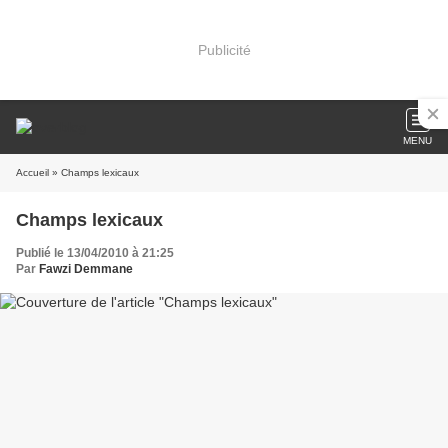
Publicité
MENU
Accueil
» Champs lexicaux
Champs lexicaux
Publié le 13/04/2010 à 21:25
Par
Fawzi Demmane