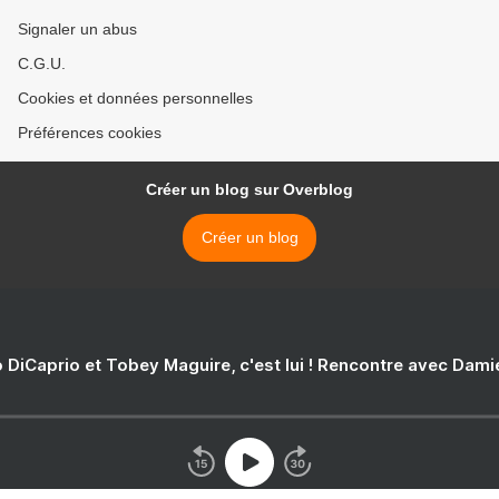
Signaler un abus
C.G.U.
Cookies et données personnelles
Préférences cookies
Créer un blog sur Overblog
Créer un blog
 DiCaprio et Tobey Maguire, c'est lui ! Rencontre avec Dam