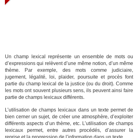
Un champ lexical représente un ensemble de mots ou
d’expressions qui relèvent d’une même notion, d’un même
thème. Par exemple, des mots comme judiciaire,
jugement, légalité, loi, plaider, poursuite et procès font
partie du champ lexical de la justice (ou du droit). Comme
les mots ont souvent plusieurs sens, ils peuvent ainsi faire
partie de champs lexicaux différents.
L’utilisation de champs lexicaux dans un texte permet de
bien cerner un sujet, de créer une atmosphère, d’exploiter
différents aspects d’un thème, etc.
L’utilisation de champs
lexicaux permet, entre autres procédés, d’assurer la
reprise et la progression de l’information dans un texte.