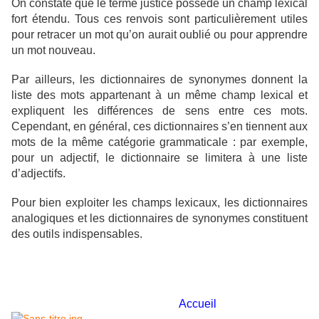
On constate que le terme justice possède un champ lexical
fort étendu. Tous ces renvois sont particulièrement utiles
pour retracer un mot qu’on aurait oublié ou pour apprendre
un mot nouveau.
Par ailleurs, les dictionnaires de synonymes donnent la
liste des mots appartenant à un même champ lexical et
expliquent les différences de sens entre ces mots.
Cependant, en général, ces dictionnaires s’en tiennent aux
mots de la même catégorie grammaticale : par exemple,
pour un adjectif, le dictionnaire se limitera à une liste
d’adjectifs.
Pour bien exploiter les champs lexicaux, les dictionnaires
analogiques et les dictionnaires de synonymes constituent
des outils indispensables.
Accueil