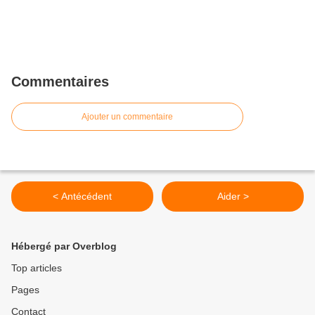
Commentaires
Ajouter un commentaire
< Antécédent
Aider >
Hébergé par Overblog
Top articles
Pages
Contact