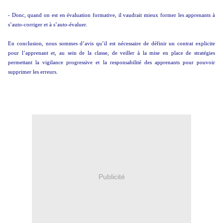
- Donc, quand on est en évaluation formative, il vaudrait mieux former les apprenants à
s’auto-corriger et à s’auto-évaluer.
En conclusion, nous sommes d’avis qu’il est nécessaire de définir un contrat explicite
pour l’apprenant et, au sein de la classe, de veiller à la mise en place de stratégies
permettant la vigilance progressive et la responsabilité des apprenants pour pouvoir
supprimer les erreurs.
Publicité