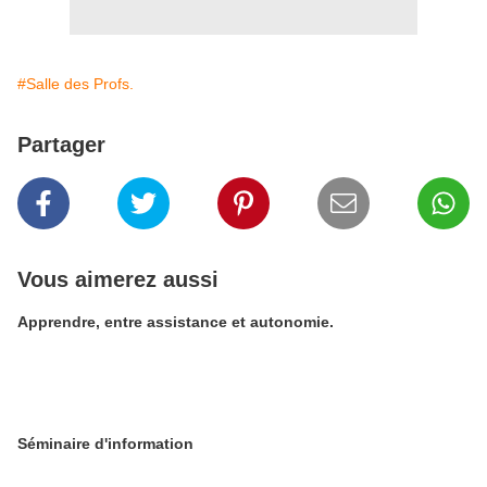
#Salle des Profs.
Partager
Vous aimerez aussi
Apprendre, entre assistance et autonomie.
Séminaire d'information