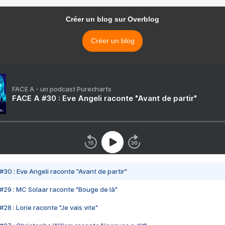
Créer un blog sur Overblog
Créer un blog
FACE A - un podcast Purecharts
FACE A #30 : Eve Angeli raconte "Avant de partir"
#30 : Eve Angeli raconte "Avant de partir"
#29 : MC Solaar raconte "Bouge de là"
28 : Lorie raconte "Je vais vite"