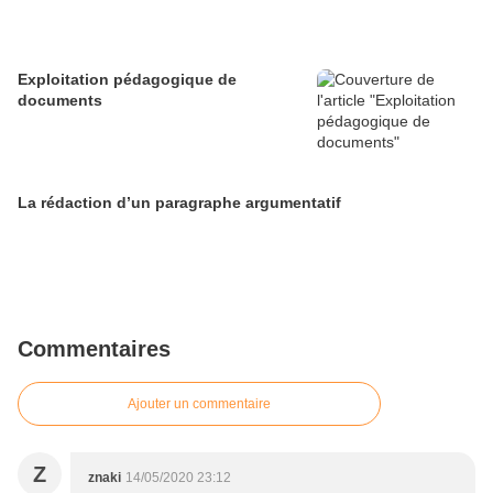
Exploitation pédagogique de
documents
La rédaction d’un paragraphe argumentatif
Commentaires
Ajouter un commentaire
Z
znaki
14/05/2020 23:12