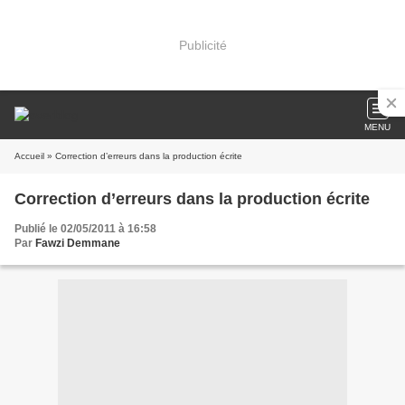
Publicité
MENU
Accueil
» Correction d’erreurs dans la production écrite
Correction d’erreurs dans la production écrite
Publié le 02/05/2011 à 16:58
Par
Fawzi Demmane