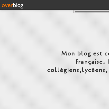
Mon blog est c
française.
collégiens,lycéens