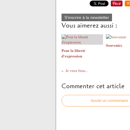
R
S'inscrire à la newsletter
Vous aimerez aussi :
Souvenirs
Pour la liberté
d'expression
Je veux bien...
Commenter cet article
Ajouter un commentaire