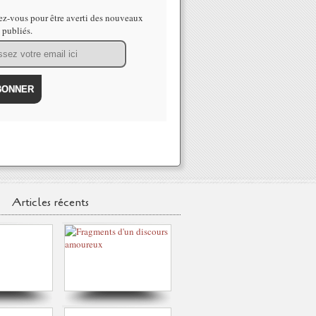
z-vous pour être averti des nouveaux
s publiés.
Articles récents