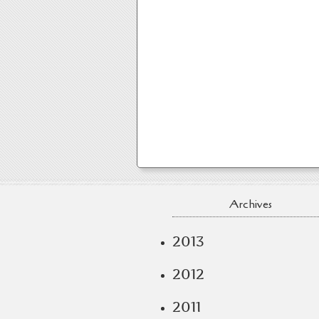
Archives
2013
2012
2011