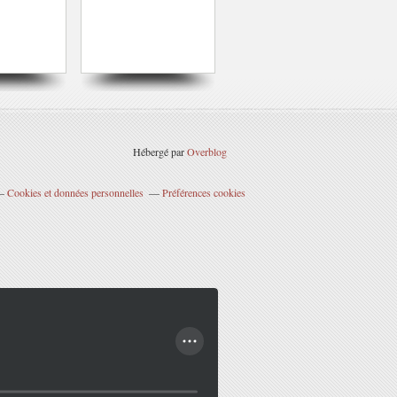
Hébergé par
Overblog
Cookies et données personnelles
Préférences cookies