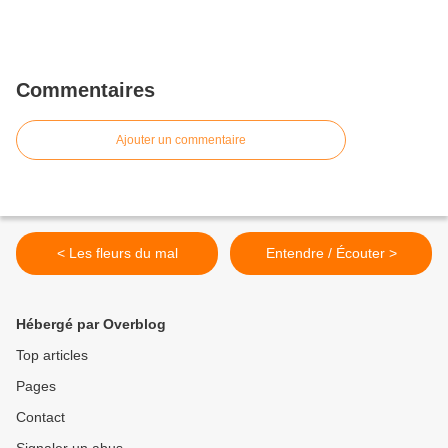
Commentaires
Ajouter un commentaire
< Les fleurs du mal
Entendre / Écouter >
Hébergé par Overblog
Top articles
Pages
Contact