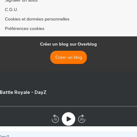
Signaler un abus
C.G.U.
Cookies et données personnelles
Préférences cookies
Créer un blog sur Overblog
Créer un blog
 Battle Royale - DayZ
 DayZ