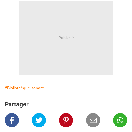
Publicité
#Bibliothèque sonore
Partager