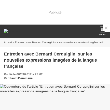
Publicité
MENU
Accueil
» Entretien avec Bernard Cerquiglini sur les nouvelles expressions imagées de la langue française
Entretien avec Bernard Cerquiglini sur les
nouvelles expressions imagées de la langue
française
Publié le 06/09/2012 à 23:02
Par
Fawzi Demmane