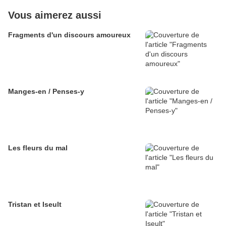
Vous aimerez aussi
Fragments d'un discours amoureux
Manges-en / Penses-y
Les fleurs du mal
Tristan et Iseult