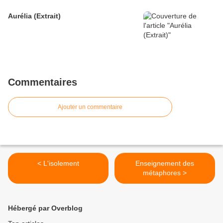
Aurélia (Extrait)
Commentaires
Ajouter un commentaire
< L'isolement
Enseignement des
métaphores >
Hébergé par Overblog