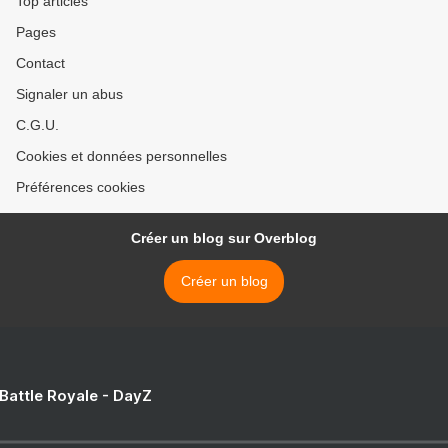
Top articles
Pages
Contact
Signaler un abus
C.G.U.
Cookies et données personnelles
Préférences cookies
Créer un blog sur Overblog
Créer un blog
 Battle Royale - DayZ