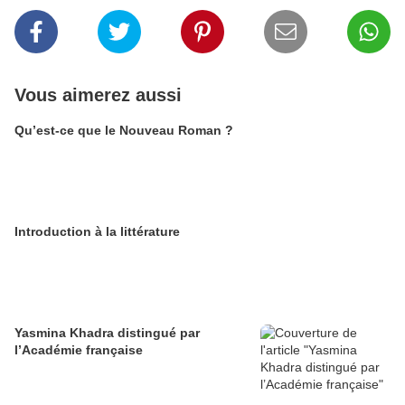
Vous aimerez aussi
Qu’est-ce que le Nouveau Roman ?
Introduction à la littérature
Yasmina Khadra distingué par
l’Académie française