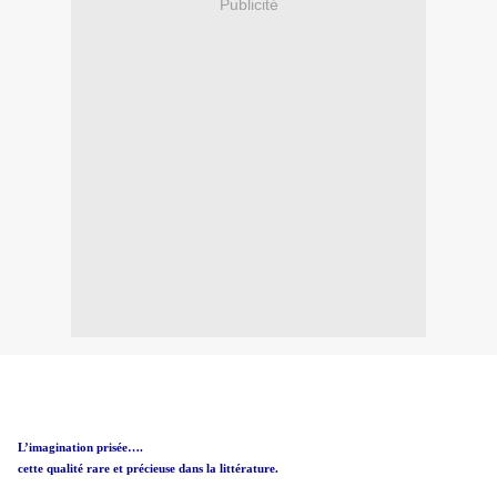
Publicité
L’imagination prisée….
cette qualité rare et précieuse dans la littérature.