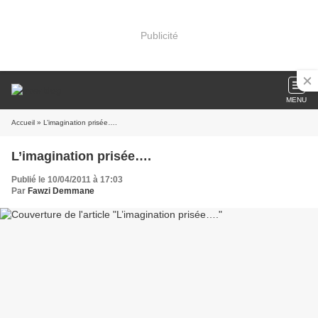
Publicité
MENU
Accueil
» L’imagination prisée….
L’imagination prisée….
Publié le 10/04/2011 à 17:03
Par
Fawzi Demmane