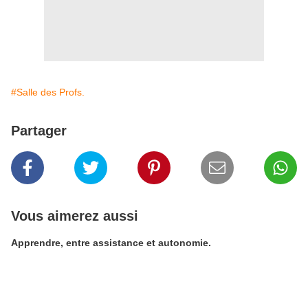
#Salle des Profs.
Partager
Vous aimerez aussi
Apprendre, entre assistance et autonomie.