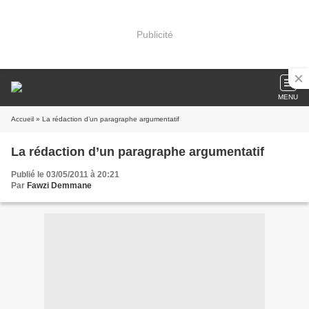
Publicité
MENU
Accueil
» La rédaction d’un paragraphe argumentatif
La rédaction d’un paragraphe argumentatif
Publié le 03/05/2011 à 20:21
Par
Fawzi Demmane