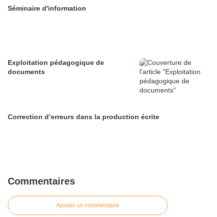
Séminaire d'information
Exploitation pédagogique de
documents
Correction d’erreurs dans la production écrite
Commentaires
Ajouter un commentaire