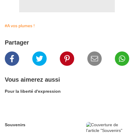
#A vos plumes !
Partager
Vous aimerez aussi
Pour la liberté d'expression
Souvenirs