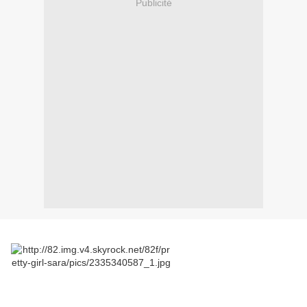
Publicité