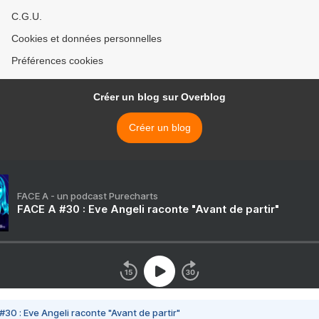
C.G.U.
Cookies et données personnelles
Préférences cookies
Créer un blog sur Overblog
Créer un blog
FACE A - un podcast Purecharts
FACE A #30 : Eve Angeli raconte "Avant de partir"
#30 : Eve Angeli raconte "Avant de partir"