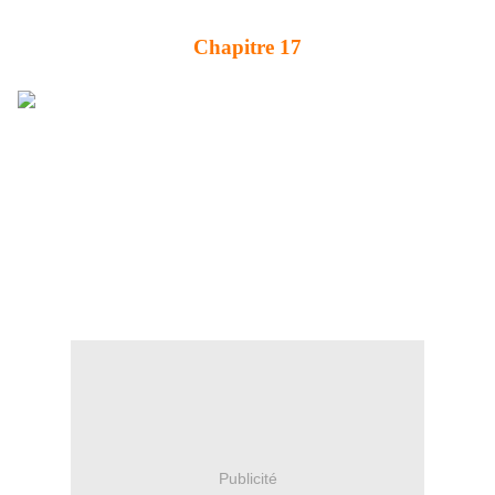
Chapitre 17
Publicité