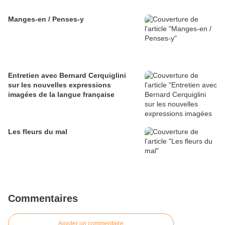
Manges-en / Penses-y
Entretien avec Bernard Cerquiglini
sur les nouvelles expressions
imagées de la langue française
Les fleurs du mal
Commentaires
Ajouter un commentaire