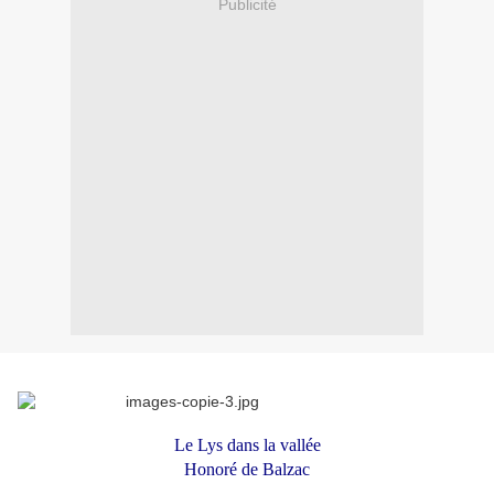
Publicité
Le Lys dans la vallée
Honoré de Balzac