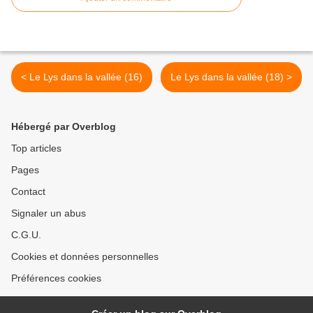
< Le Lys dans la vallée (16)
Le Lys dans la vallée (18) >
Hébergé par Overblog
Top articles
Pages
Contact
Signaler un abus
C.G.U.
Cookies et données personnelles
Préférences cookies