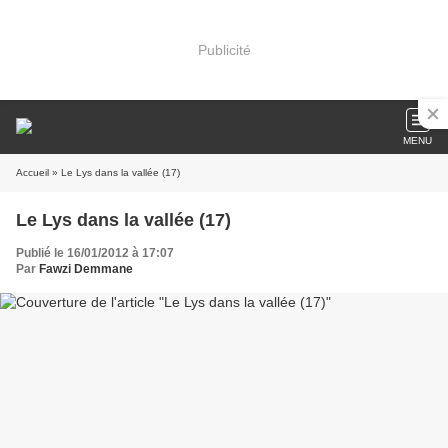
Publicité
MENU
Accueil
» Le Lys dans la vallée (17)
Le Lys dans la vallée (17)
Publié le 16/01/2012 à 17:07
Par
Fawzi Demmane