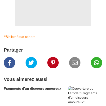
#Bibliothèque sonore
Partager
Vous aimerez aussi
Fragments d'un discours amoureux