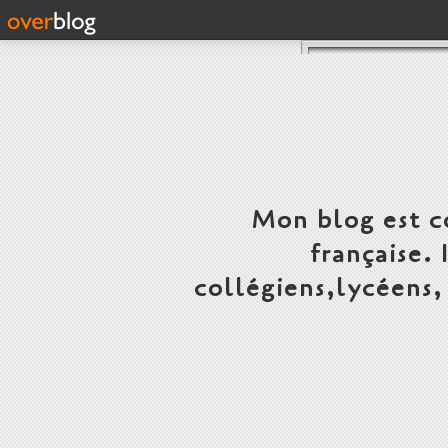
Mon blog est c
française.
collégiens,lycéens