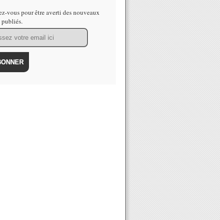
z-vous pour être averti des nouveaux
s publiés.