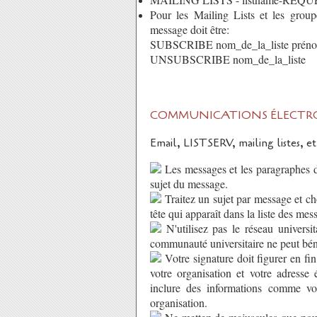
Pour les Mailing Lists et les grou
message doit être:
SUBSCRIBE nom_de_la_liste prén
UNSUBSCRIBE nom_de_la_liste
COMMUNICATIONS ÉLECTR
Email, LISTSERV, mailing listes, 
Les messages et les paragraphes doi
sujet du message.
Traitez un sujet par message et cho
tête qui apparaît dans la liste des mes
N'utilisez pas le réseau universi
communauté universitaire ne peut béné
Votre signature doit figurer en fin
votre organisation et votre adresse 
inclure des informations comme vo
organisation.