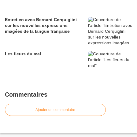
Entretien avec Bernard Cerquiglini
sur les nouvelles expressions
imagées de la langue française
Les fleurs du mal
Commentaires
Ajouter un commentaire