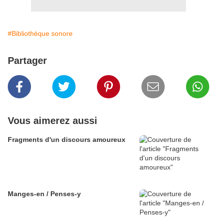
#Bibliothèque sonore
Partager
Vous aimerez aussi
Fragments d'un discours amoureux
Manges-en / Penses-y