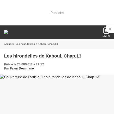
Publicité
MENU
Accueil
» Les hirondelles de Kaboul. Chap.13
Les hirondelles de Kaboul. Chap.13
Publié le 20/08/2011 à 21:22
Par
Fawzi Demmane