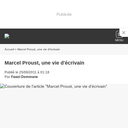
Publicité
MENU
Accueil
» Marcel Proust, une vie d'écrivain
Marcel Proust, une vie d'écrivain
Publié le 25/08/2011 à 01:18
Par
Fawzi Demmane