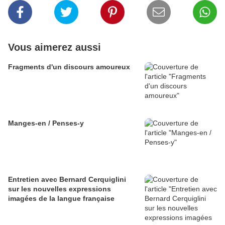
Vous aimerez aussi
Fragments d'un discours amoureux
Manges-en / Penses-y
Entretien avec Bernard Cerquiglini
sur les nouvelles expressions
imagées de la langue française