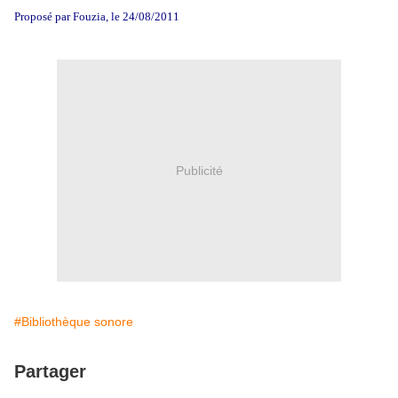
Proposé par Fouzia, le 24/08/2011
Publicité
#Bibliothèque sonore
Partager