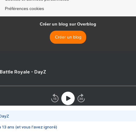
Préférences cookies
Créer un blog sur Overblog
Créer un blog
 Battle Royale - DayZ
 DayZ
 a 13 ans (et vous l'avez ignoré)