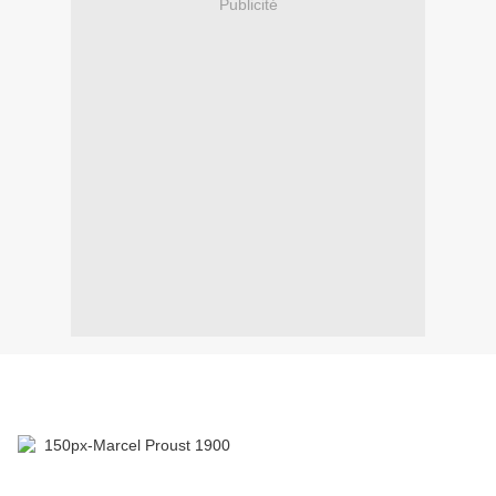
Publicité