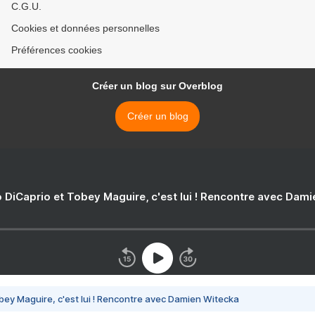
C.G.U.
Cookies et données personnelles
Préférences cookies
Créer un blog sur Overblog
Créer un blog
 DiCaprio et Tobey Maguire, c'est lui ! Rencontre avec Dam
bey Maguire, c'est lui ! Rencontre avec Damien Witecka