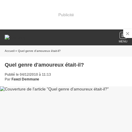
Publicité
MENU
Accueil
» Quel genre d'amoureux était-il?
Quel genre d'amoureux était-il?
Publié le 04/12/2010 à 11:13
Par
Fawzi Demmane