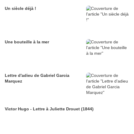
Un siècle déjà !
Une bouteille à la mer
Lettre d'adieu de Gabriel Garcia
Marquez
Victor Hugo - Lettre à Juliette Drouet (1844)