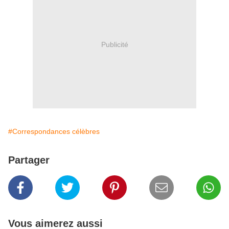
Publicité
#Correspondances célèbres
Partager
Vous aimerez aussi