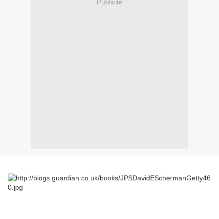
Publicité