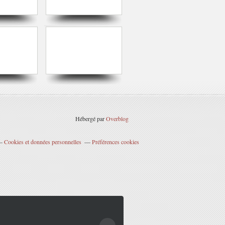
Hébergé par
Overblog
Cookies et données personnelles
Préférences cookies