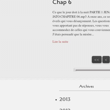
Chap 6
Ce que le jour doit à la nuit PARTIE 1 JE
JATO CHAPITRE 06.mp3 A onze ans, ce so
éveils qui vous désarçonnent. Les question
vous apportant pas de réponses, vous vous
accommodez de celles qui vous conviennen
J’étais persuadé que la misère...
Lire la suite
<<
<
Archives
2013