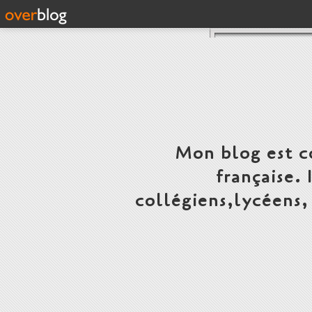
Mon blog est c
française.
collégiens,lycéens