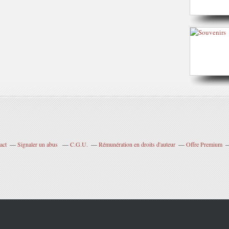
act
Signaler un abus
C.G.U.
Rémunération en droits d'auteur
Offre Premium