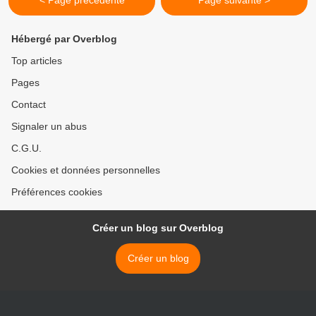
< Page précédente
Page suivante >
Hébergé par Overblog
Top articles
Pages
Contact
Signaler un abus
C.G.U.
Cookies et données personnelles
Préférences cookies
Créer un blog sur Overblog
Créer un blog