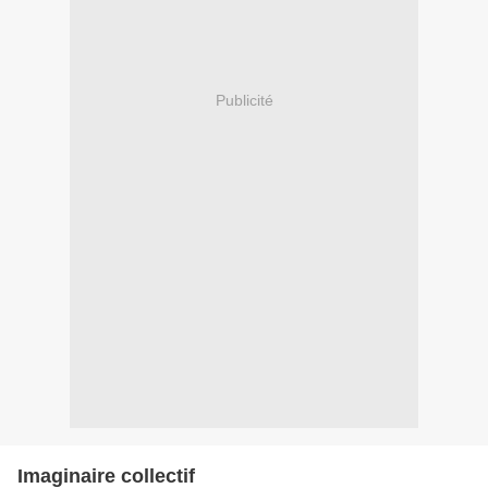
Publicité
Imaginaire collectif