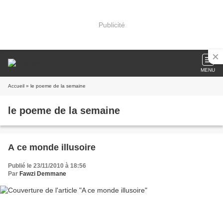
Publicité
MENU
Accueil
» le poeme de la semaine
le poeme de la semaine
A ce monde illusoire
Publié le 23/11/2010 à 18:56
Par
Fawzi Demmane