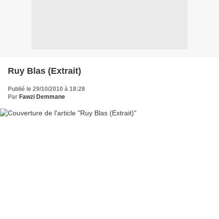
Ruy Blas (Extrait)
Publié le 29/10/2010 à 18:28
Par
Fawzi Demmane