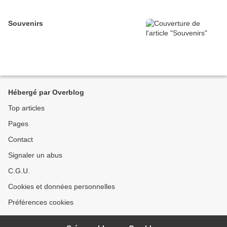
Souvenirs
Hébergé par Overblog
Top articles
Pages
Contact
Signaler un abus
C.G.U.
Cookies et données personnelles
Préférences cookies