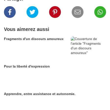
Vous aimerez aussi
Fragments d'un discours amoureux
Pour la liberté d'expression
Apprendre, entre assistance et autonomie.