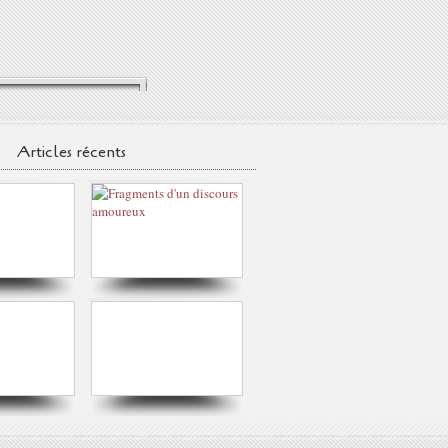
Articles récents