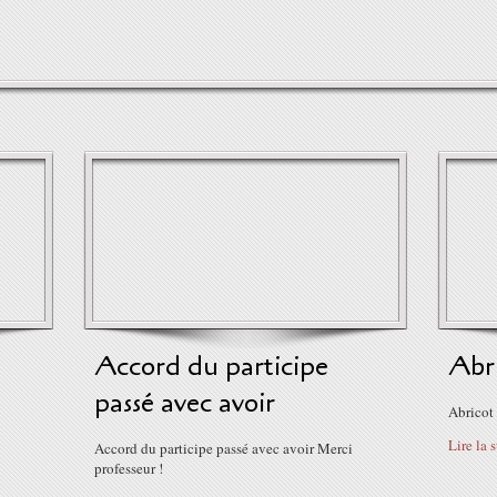
Accord du participe
Abr
passé avec avoir
Abricot 
Lire la 
Accord du participe passé avec avoir Merci
professeur !