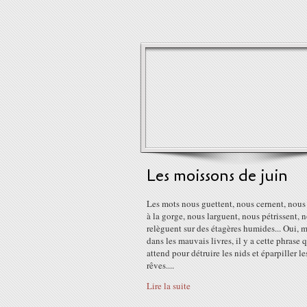
Les moissons de juin
Les mots nous guettent, nous cernent, nous
à la gorge, nous larguent, nous pétrissent, 
relèguent sur des étagères humides... Oui,
dans les mauvais livres, il y a cette phrase 
attend pour détruire les nids et éparpiller le
rêves....
Lire la suite