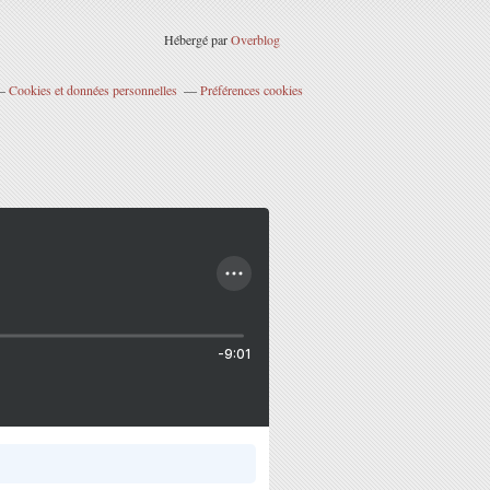
Hébergé par
Overblog
Cookies et données personnelles
Préférences cookies
-9:01