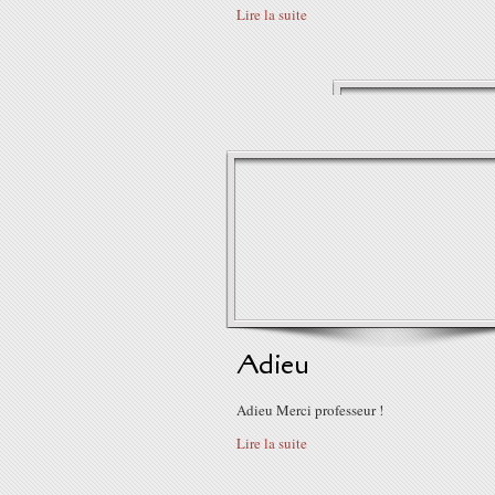
Lire la suite
Adieu
Adieu Merci professeur !
Lire la suite