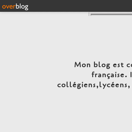
Mon blog est c
française.
collégiens,lycéens