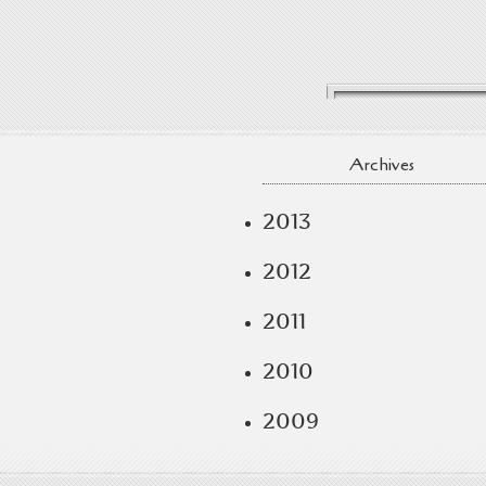
Archives
2013
2012
2011
2010
2009