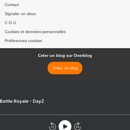
Contact
Signaler un abus
C.G.U.
Cookies et données personnelles
Préférences cookies
Créer un blog sur Overblog
Créer un blog
 Battle Royale - DayZ