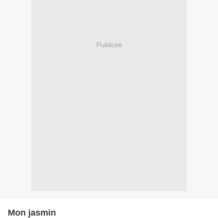
Publicité
Mon jasmin