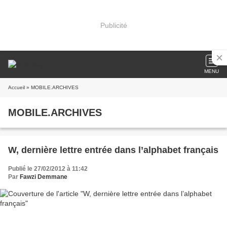
Publicité
MENU
Accueil
» MOBILE.ARCHIVES
MOBILE.ARCHIVES
W, dernière lettre entrée dans l’alphabet français
Publié le 27/02/2012 à 11:42
Par
Fawzi Demmane