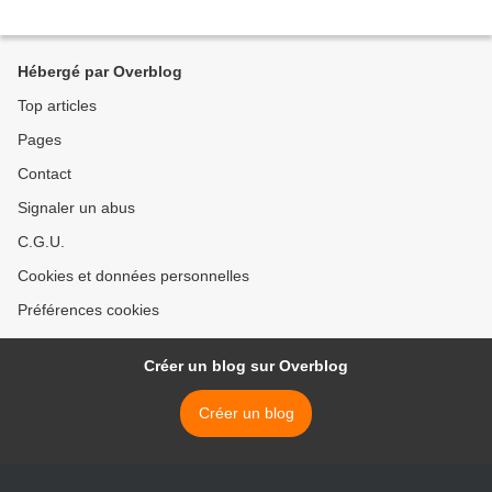
Hébergé par Overblog
Top articles
Pages
Contact
Signaler un abus
C.G.U.
Cookies et données personnelles
Préférences cookies
Créer un blog sur Overblog
Créer un blog