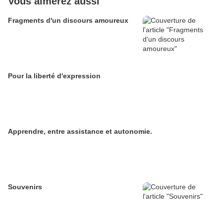
Vous aimerez aussi
Fragments d'un discours amoureux
Pour la liberté d'expression
Apprendre, entre assistance et autonomie.
Souvenirs