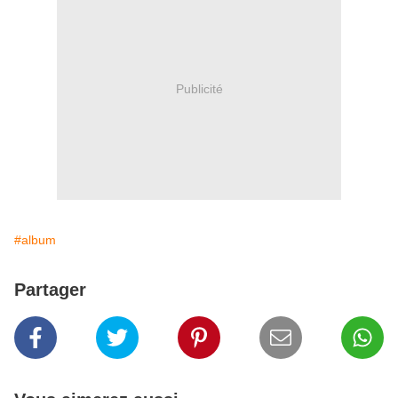
Publicité
#album
Partager