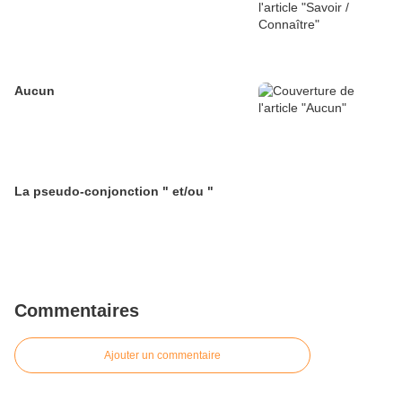
Aucun
La pseudo-conjonction " et/ou "
Commentaires
Ajouter un commentaire