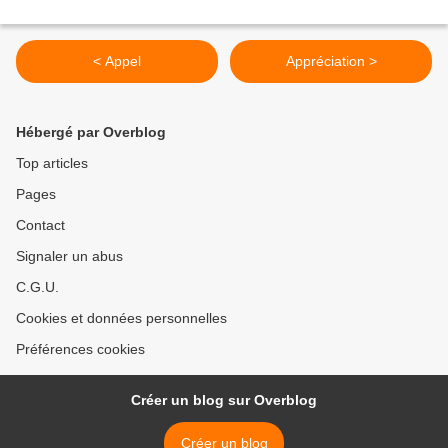
< Appel
Appréciation >
Hébergé par Overblog
Top articles
Pages
Contact
Signaler un abus
C.G.U.
Cookies et données personnelles
Préférences cookies
Créer un blog sur Overblog
Créer un blog