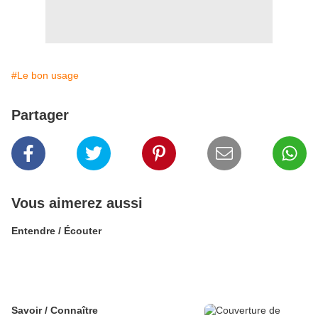
#Le bon usage
Partager
Vous aimerez aussi
Entendre / Écouter
Savoir / Connaître