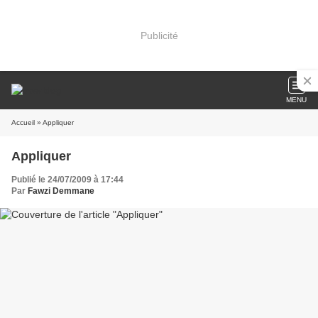
Publicité
MENU
Accueil
» Appliquer
Appliquer
Publié le 24/07/2009 à 17:44
Par
Fawzi Demmane