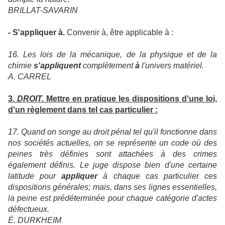
BRILLAT-SAVARIN
-
S'appliquer à.
Convenir à, être applicable à :
16. Les lois de la mécanique, de la physique et de la
chimie
s'appliquent
complètement
à
l'univers matériel.
A. CARREL
3.
DROIT.
Mettre en pratique les dispositions d'une loi,
d'un règlement dans tel cas particulier :
17. Quand on songe au droit pénal tel qu'il fonctionne dans
nos sociétés actuelles, on se représente un code où des
peines très définies sont attachées à des crimes
également définis. Le juge dispose bien d'une certaine
latitude pour
appliquer
à chaque cas particulier ces
dispositions générales; mais, dans ses lignes essentielles,
la peine est prédéterminée pour chaque catégorie d'actes
défectueux.
É. DURKHEIM