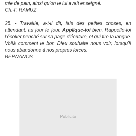
mie de pain, ainsi qu'on le lui avait enseigné.
Ch.-F.
RAMUZ
25. - Travaille, a-t-il dit, fais des petites choses, en
attendant, au jour le jour.
Applique-toi
bien. Rappelle-toi
l'écolier penché sur sa page d'écriture, et qui tire la langue.
Voilà comment le bon Dieu souhaite nous voir, lorsqu'il
nous abandonne à nos propres forces.
BERNANOS
Publicité