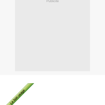
Publicité