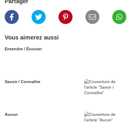
Partager
Vous aimerez aussi
Entendre / Écouter
Savoir / Connaître
Aucun