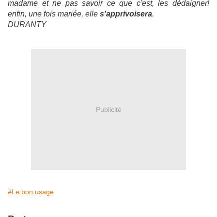
madame et ne pas savoir ce que c'est, les dédaigner!
enfin, une fois mariée, elle
s'apprivoisera
.
DURANTY
Publicité
#Le bon usage