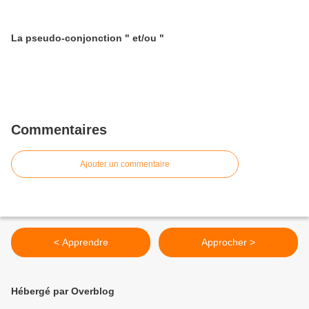
La pseudo-conjonction " et/ou "
Commentaires
Ajouter un commentaire
< Apprendre
Approcher >
Hébergé par Overblog