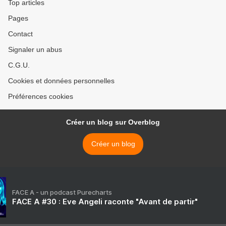
Top articles
Pages
Contact
Signaler un abus
C.G.U.
Cookies et données personnelles
Préférences cookies
Créer un blog sur Overblog
Créer un blog
FACE A - un podcast Purecharts
FACE A #30 : Eve Angeli raconte "Avant de partir"