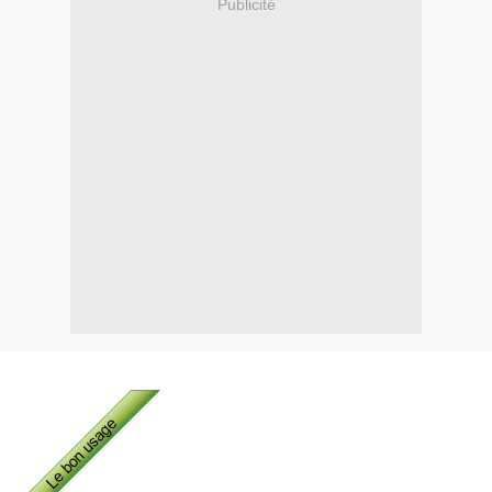
Publicité