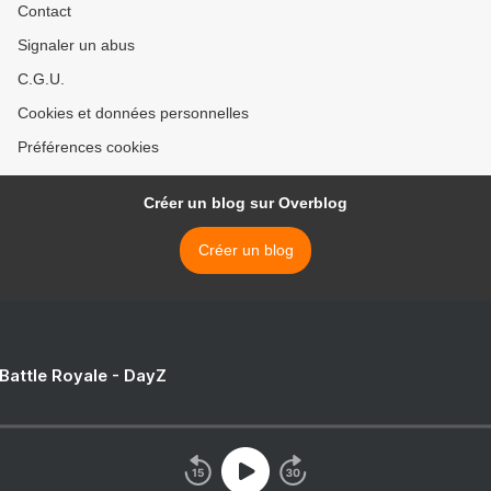
Contact
Signaler un abus
C.G.U.
Cookies et données personnelles
Préférences cookies
Créer un blog sur Overblog
Créer un blog
 Battle Royale - DayZ