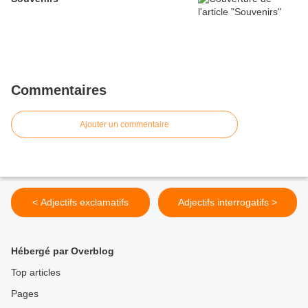
Commentaires
Ajouter un commentaire
< Adjectifs exclamatifs
Adjectifs interrogatifs >
Hébergé par Overblog
Top articles
Pages