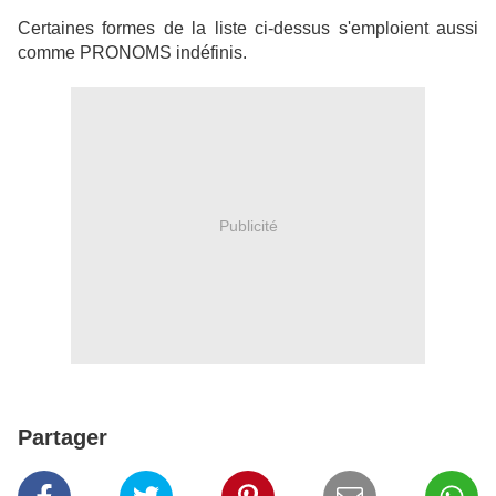
Certaines formes de la liste ci-dessus s'emploient aussi
comme PRONOMS indéfinis.
Publicité
Partager