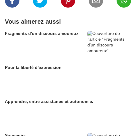
Vous aimerez aussi
Fragments d'un discours amoureux
Pour la liberté d'expression
Apprendre, entre assistance et autonomie.
Souvenirs