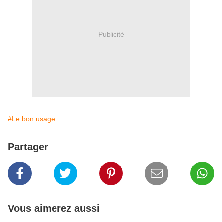
Publicité
#Le bon usage
Partager
Vous aimerez aussi