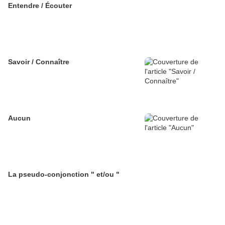
Entendre / Écouter
Savoir / Connaître
Aucun
La pseudo-conjonction " et/ou "