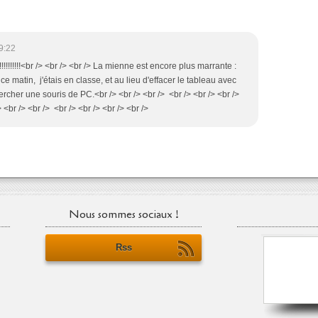
9:22
!!!!!!!!!!!<br /> <br /> <br /> La mienne est encore plus marrante :
 ce matin, j'étais en classe, et au lieu d'effacer le tableau avec
rcher une souris de PC.<br /> <br /> <br /> <br /> <br /> <br />
 /> <br /> <br /> <br /> <br /> <br />
Nous sommes sociaux !
Rss