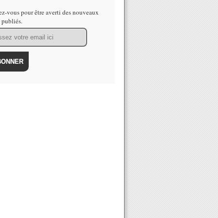
z-vous pour être averti des nouveaux
s publiés.