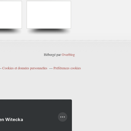
Hébergé par
Overblog
Cookies et données personnelles
Préférences cookies
ien Witecka