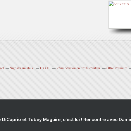
act
Signaler un abus
C.G.U.
Rémunération en droits d'auteur
Offre Premium
 DiCaprio et Tobey Maguire, c'est lui ! Rencontre avec Dam