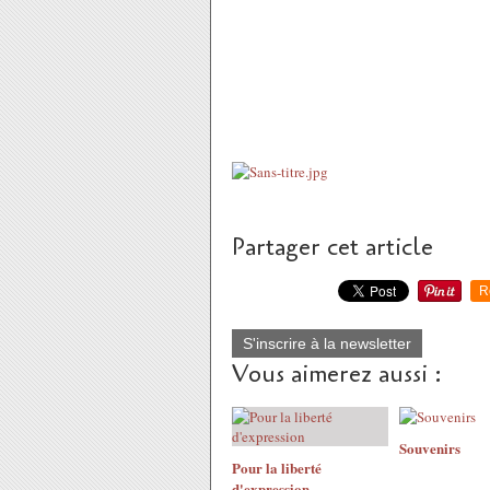
Partager cet article
R
S'inscrire à la newsletter
Vous aimerez aussi :
Souvenirs
Pour la liberté
d'expression