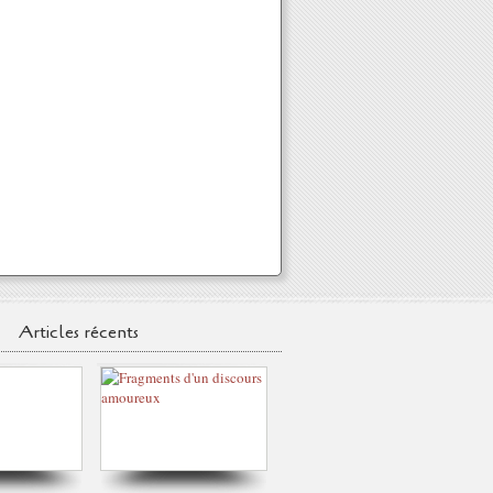
Articles récents