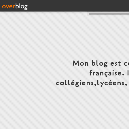
Mon blog est c
française.
collégiens,lycéens