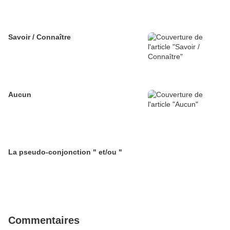
Savoir / Connaître
Aucun
La pseudo-conjonction " et/ou "
Commentaires