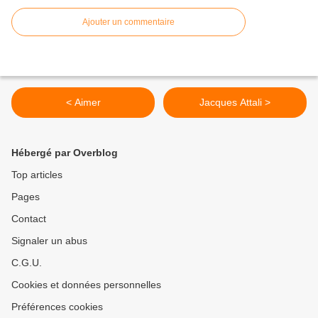
Ajouter un commentaire
< Aimer
Jacques Attali >
Hébergé par Overblog
Top articles
Pages
Contact
Signaler un abus
C.G.U.
Cookies et données personnelles
Préférences cookies