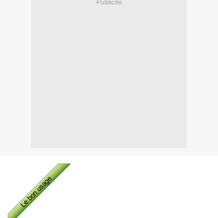
Publicité