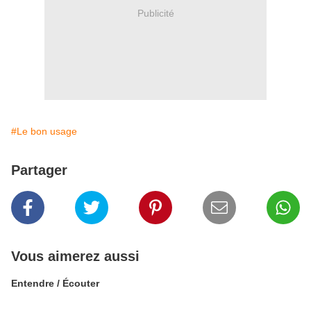
Publicité
#Le bon usage
Partager
Vous aimerez aussi
Entendre / Écouter