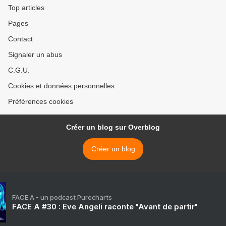
Top articles
Pages
Contact
Signaler un abus
C.G.U.
Cookies et données personnelles
Préférences cookies
Créer un blog sur Overblog
Créer un blog
FACE A - un podcast Purecharts
FACE A #30 : Eve Angeli raconte "Avant de partir"