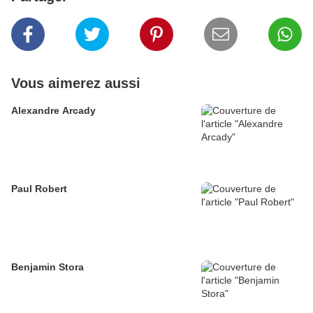
Vous aimerez aussi
Alexandre Arcady
Paul Robert
Benjamin Stora