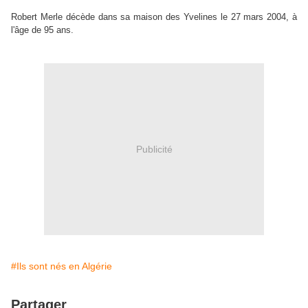
Robert Merle décède dans sa maison des Yvelines le 27 mars 2004, à
l'âge de 95 ans.
Publicité
#Ils sont nés en Algérie
Partager