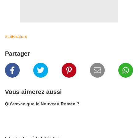
#Littérature
Partager
Vous aimerez aussi
Qu’est-ce que le Nouveau Roman ?