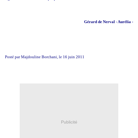
Gérard de Nerval - Aurélia -
Posté par Majdouline Borchani, le 16 juin 2011
Publicité