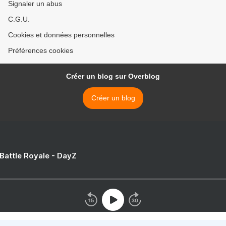
Signaler un abus
C.G.U.
Cookies et données personnelles
Préférences cookies
Créer un blog sur Overblog
Créer un blog
 Battle Royale - DayZ