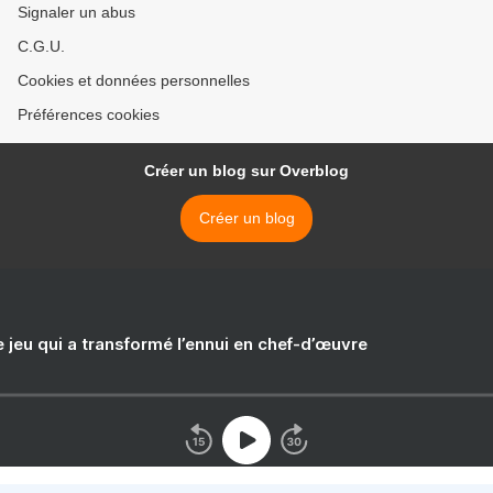
Signaler un abus
C.G.U.
Cookies et données personnelles
Préférences cookies
Créer un blog sur Overblog
Créer un blog
e jeu qui a transformé l’ennui en chef-d’œuvre