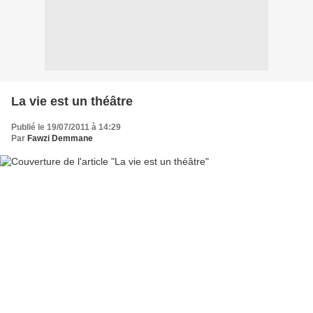
La vie est un théâtre
Publié le 19/07/2011 à 14:29
Par
Fawzi Demmane