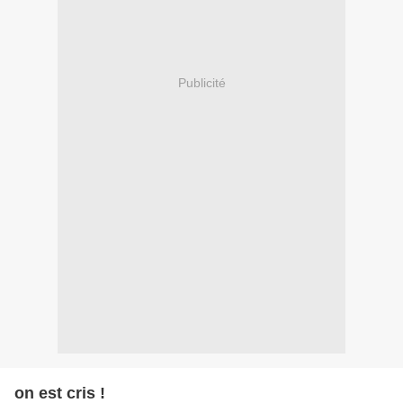
Publicité
on est cris !