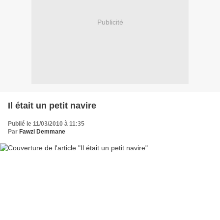
Publicité
Il était un petit navire
Publié le 11/03/2010 à 11:35
Par
Fawzi Demmane