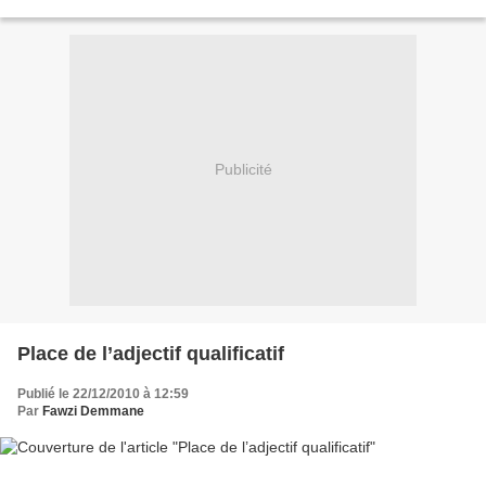
toujours liées à l’explication...
Publicité
Place de l’adjectif qualificatif
Publié le 22/12/2010 à 12:59
Par
Fawzi Demmane